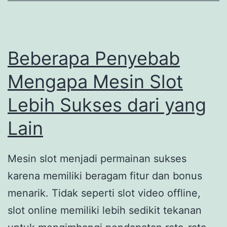
Medi
Hibur
Beberapa Penyebab
Mengapa Mesin Slot
Lebih Sukses dari yang
Lain
Mesin slot menjadi permainan sukses
karena memiliki beragam fitur dan bonus
menarik. Tidak seperti slot video offline,
slot online memiliki lebih sedikit tekanan