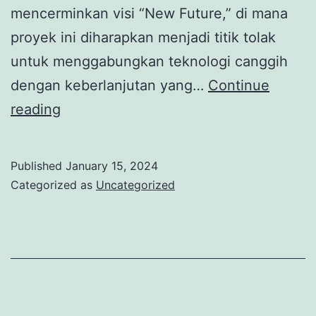
mencerminkan visi “New Future,” di mana
proyek ini diharapkan menjadi titik tolak
untuk menggabungkan teknologi canggih
dengan keberlanjutan yang…
Continue
Beberapa
reading
Fakta
Tentang
Published
January 15, 2024
Kota
Categorized as
Uncategorized
Futuristik
NEOM
Arab
Saudi