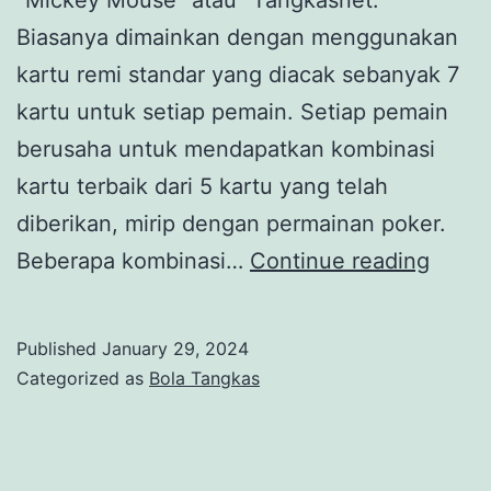
“Mickey Mouse” atau “Tangkasnet.”
Biasanya dimainkan dengan menggunakan
kartu remi standar yang diacak sebanyak 7
kartu untuk setiap pemain. Setiap pemain
berusaha untuk mendapatkan kombinasi
kartu terbaik dari 5 kartu yang telah
diberikan, mirip dengan permainan poker.
Resik
Beberapa kombinasi…
Continue reading
Berma
Bola
Published
January 29, 2024
Tangk
Categorized as
Bola Tangkas
Dibali
Peran
Sebag