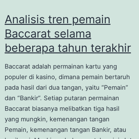
Analisis tren pemain
Baccarat selama
beberapa tahun terakhir
Baccarat adalah permainan kartu yang
populer di kasino, dimana pemain bertaruh
pada hasil dari dua tangan, yaitu “Pemain”
dan “Bankir”. Setiap putaran permainan
Baccarat biasanya melibatkan tiga hasil
yang mungkin, kemenangan tangan
Pemain, kemenangan tangan Bankir, atau