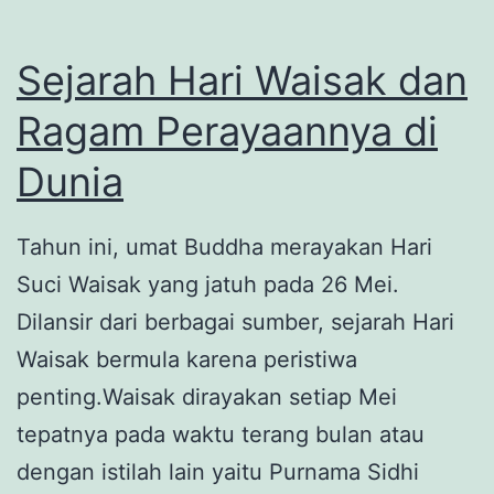
Sejarah Hari Waisak dan
Ragam Perayaannya di
Dunia
Tahun ini, umat Buddha merayakan Hari
Suci Waisak yang jatuh pada 26 Mei.
Dilansir dari berbagai sumber, sejarah Hari
Waisak bermula karena peristiwa
penting.Waisak dirayakan setiap Mei
tepatnya pada waktu terang bulan atau
dengan istilah lain yaitu Purnama Sidhi