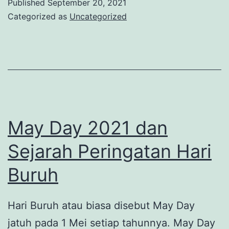
Published
September 20, 2021
Yesus
Categorized as
Uncategorized
May Day 2021 dan
Sejarah Peringatan Hari
Buruh
Hari Buruh atau biasa disebut May Day
jatuh pada 1 Mei setiap tahunnya. May Day