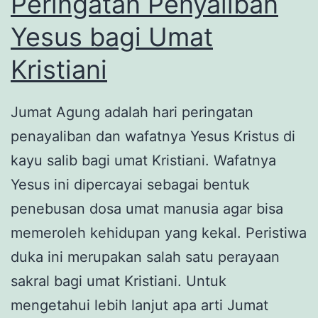
Peringatan Penyaliban
2021
Yesus bagi Umat
Kristiani
Jumat Agung adalah hari peringatan
penayaliban dan wafatnya Yesus Kristus di
kayu salib bagi umat Kristiani. Wafatnya
Yesus ini dipercayai sebagai bentuk
penebusan dosa umat manusia agar bisa
memeroleh kehidupan yang kekal. Peristiwa
duka ini merupakan salah satu perayaan
sakral bagi umat Kristiani. Untuk
mengetahui lebih lanjut apa arti Jumat