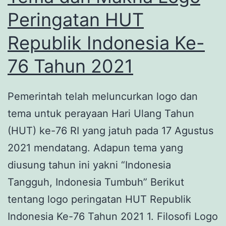
Peringatan HUT
Republik Indonesia Ke-
76 Tahun 2021
Pemerintah telah meluncurkan logo dan
tema untuk perayaan Hari Ulang Tahun
(HUT) ke-76 RI yang jatuh pada 17 Agustus
2021 mendatang. Adapun tema yang
diusung tahun ini yakni “Indonesia
Tangguh, Indonesia Tumbuh” Berikut
tentang logo peringatan HUT Republik
Indonesia Ke-76 Tahun 2021 1. Filosofi Logo