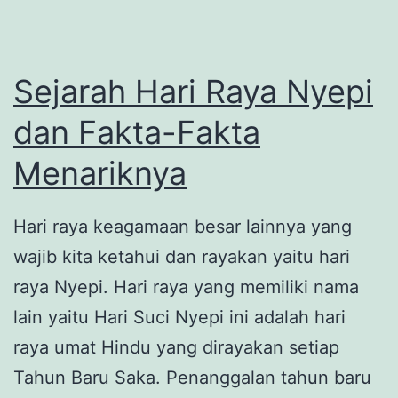
Buruh
Sejarah Hari Raya Nyepi
dan Fakta-Fakta
Menariknya
Hari raya keagamaan besar lainnya yang
wajib kita ketahui dan rayakan yaitu hari
raya Nyepi. Hari raya yang memiliki nama
lain yaitu Hari Suci Nyepi ini adalah hari
raya umat Hindu yang dirayakan setiap
Tahun Baru Saka. Penanggalan tahun baru