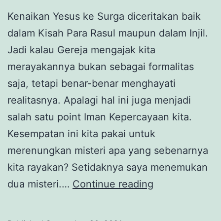
Kenaikan Yesus ke Surga diceritakan baik
dalam Kisah Para Rasul maupun dalam Injil.
Jadi kalau Gereja mengajak kita
merayakannya bukan sebagai formalitas
saja, tetapi benar-benar menghayati
realitasnya. Apalagi hal ini juga menjadi
salah satu point Iman Kepercayaan kita.
Kesempatan ini kita pakai untuk
merenungkan misteri apa yang sebenarnya
kita rayakan? Setidaknya saya menemukan
Hari
dua misteri.…
Continue reading
kenaikan
Tuhan