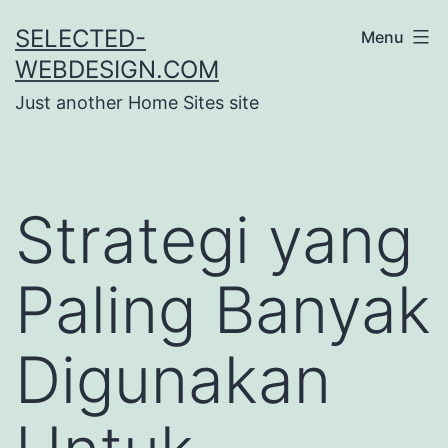
Skip
SELECTED-
Menu
to
WEBDESIGN.COM
content
Just another Home Sites site
Strategi yang
Paling Banyak
Digunakan