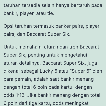
taruhan tersedia selain hanya bertaruh pada
bankir, player, atau tie.
Opsi taruhan termasuk banker pairs, player
pairs, dan Baccarat Super Six.
Untuk memahami aturan dan tren Baccarat
Super Six, penting untuk mengetahui
aturan detailnya. Baccarat Super Six, juga
dikenal sebagai Lucky 6 atau “Super 6” oleh
para pemain, adalah saat bankir menang
dengan total 6 poin pada kartu, dengan
odds 1:12. Jika bankir menang dengan total
6 poin dari tiga kartu, odds meningkat