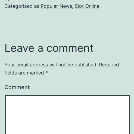
Categorized as
Popular News
,
Slot Online
Leave a comment
Your email address will not be published.
Required
fields are marked
*
Comment