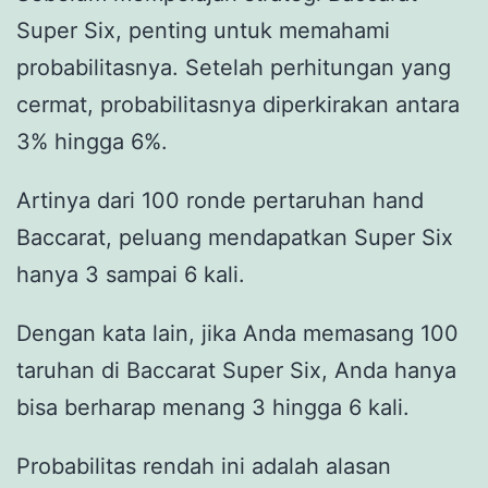
Super Six, penting untuk memahami
probabilitasnya. Setelah perhitungan yang
cermat, probabilitasnya diperkirakan antara
3% hingga 6%.
Artinya dari 100 ronde pertaruhan hand
Baccarat, peluang mendapatkan Super Six
hanya 3 sampai 6 kali.
Dengan kata lain, jika Anda memasang 100
taruhan di Baccarat Super Six, Anda hanya
bisa berharap menang 3 hingga 6 kali.
Probabilitas rendah ini adalah alasan