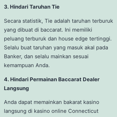
3. Hindari Taruhan Tie
Secara statistik, Tie adalah taruhan terburuk
yang dibuat di baccarat. Ini memiliki
peluang terburuk dan house edge tertinggi.
Selalu buat taruhan yang masuk akal pada
Banker, dan selalu mainkan sesuai
kemampuan Anda.
4. Hindari Permainan Baccarat Dealer
Langsung
Anda dapat memainkan bakarat kasino
langsung di kasino online Connecticut