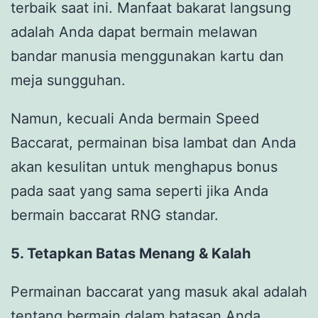
terbaik saat ini. Manfaat bakarat langsung
adalah Anda dapat bermain melawan
bandar manusia menggunakan kartu dan
meja sungguhan.
Namun, kecuali Anda bermain Speed ​​
Baccarat, permainan bisa lambat dan Anda
akan kesulitan untuk menghapus bonus
pada saat yang sama seperti jika Anda
bermain baccarat RNG standar.
5. Tetapkan Batas Menang & Kalah
Permainan baccarat yang masuk akal adalah
tentang bermain dalam batasan Anda.