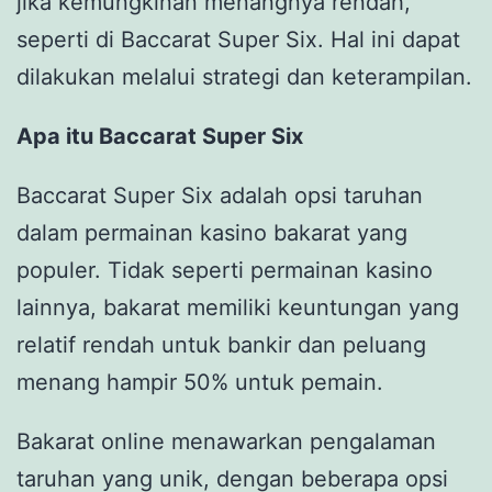
jika kemungkinan menangnya rendah,
seperti di Baccarat Super Six. Hal ini dapat
dilakukan melalui strategi dan keterampilan.
Apa itu Baccarat Super Six
Baccarat Super Six adalah opsi taruhan
dalam permainan kasino bakarat yang
populer. Tidak seperti permainan kasino
lainnya, bakarat memiliki keuntungan yang
relatif rendah untuk bankir dan peluang
menang hampir 50% untuk pemain.
Bakarat online menawarkan pengalaman
taruhan yang unik, dengan beberapa opsi