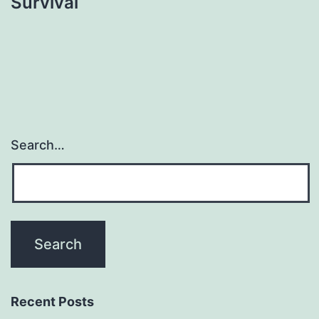
Survival
Search…
Recent Posts