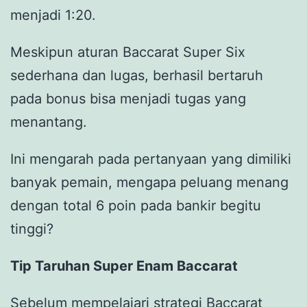
menjadi 1:20.
Meskipun aturan Baccarat Super Six
sederhana dan lugas, berhasil bertaruh
pada bonus bisa menjadi tugas yang
menantang.
Ini mengarah pada pertanyaan yang dimiliki
banyak pemain, mengapa peluang menang
dengan total 6 poin pada bankir begitu
tinggi?
Tip Taruhan Super Enam Baccarat
Sebelum mempelajari strategi Baccarat