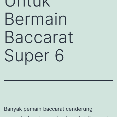
Untuk
Bermain
Baccarat
Super 6
Banyak pemain baccarat cenderung